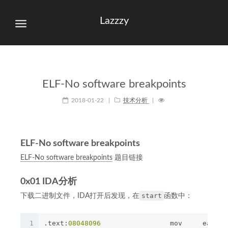
Lazzzy
ELF-No software breakpoints
2018-01-22
|
技术分析
|
ELF-No software breakpoints
ELF-No software breakpoints
题目链接
0x01 IDA分析
start
下载二进制文件，IDA打开后发现，在
函数中：
1
.text:
08048096
                 mov     eax, 
3