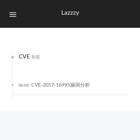
Lazzzy
CVE
标签
CVE-2017-16995漏洞分析
06-05