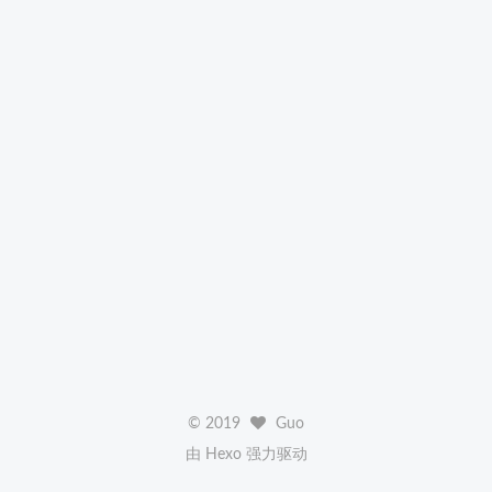
©
2019
Guo
由 Hexo 强力驱动