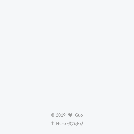
©
2019
Guo
由 Hexo 强力驱动