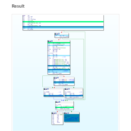
Result