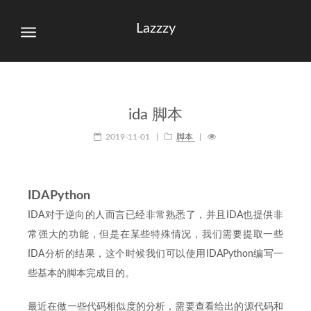
Lazzzy
ida 脚本
2019-11-01
|
脚本
|
IDAPython
IDA对于逆向的人而言已经非常熟悉了，并且IDA也提供非
常强大的功能，但是在某些特殊情况，我们需要提取一些
IDA分析的结果，这个时候我们可以使用IDAPython编写一
些基本的脚本完成目的。
最近在做一些代码相似度的分析，需要查看给出的源代码和