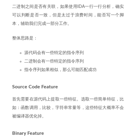
二进制之间是否有关联，如果使用IDA一行一行分析，确实
可以判断是否一致，但是太过于浪费时间，能否写一个脚
本，辅助我们完成一部分工作。
整体思路是：
源代码会有一些特定的指令序列
二进制会有一些特定的指令序列
指令序列如果相似，那么可能匹配成功
Source Code Feature
首先需要在源代码上提取一些特征。选取一些简单特征，比
如：函数调用，比较，字符串常量等，这些特征大概率不会
被编译器优化掉。
Binary Feature