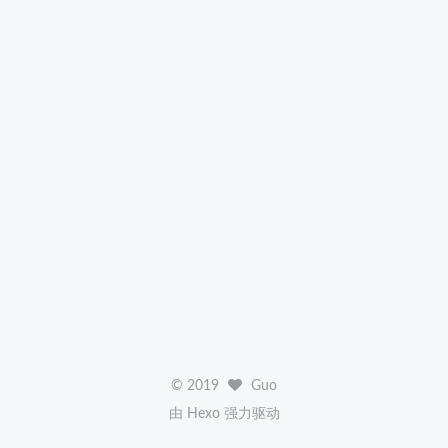
©
2019
Guo
由 Hexo 强力驱动